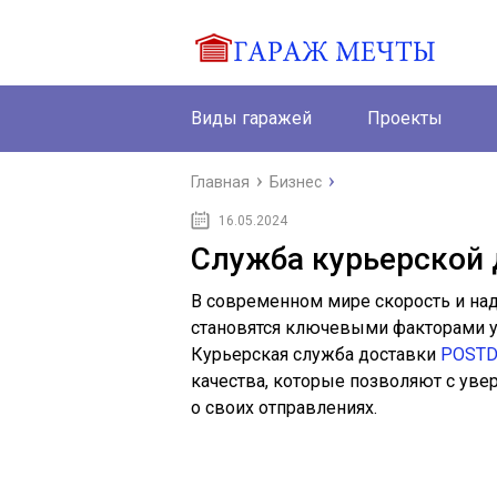
Виды гаражей
Проекты
Главная
Бизнес
16.05.2024
Служба курьерской
В современном мире скорость и на
становятся ключевыми факторами у
Курьерская служба доставки
POST
качества, которые позволяют с уве
о своих отправлениях.