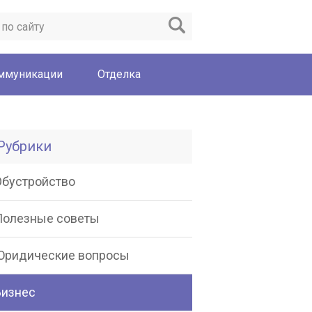
ммуникации
Отделка
Рубрики
Обустройство
Полезные советы
Юридические вопросы
Бизнес