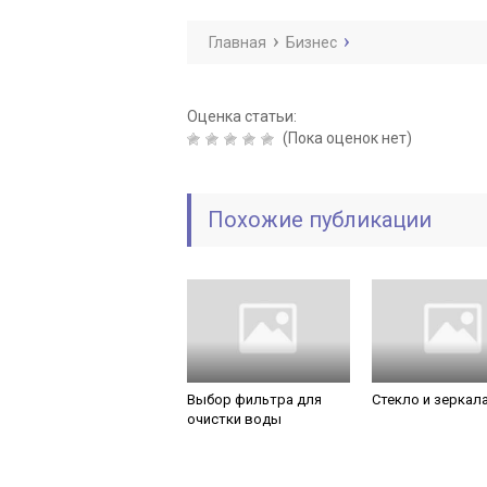
Главная
Бизнес
Оценка статьи:
(Пока оценок нет)
Похожие публикации
Выбор фильтра для
Стекло и зеркал
очистки воды