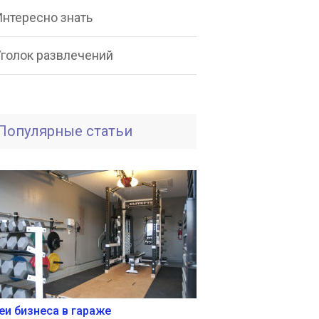
Интересно знать
Уголок развлечений
Популярные статьи
еи бизнеса в гараже