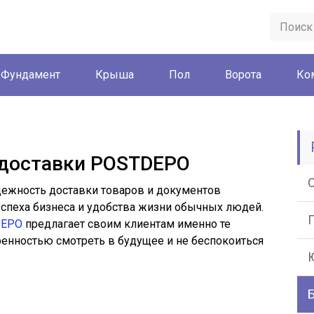
Фундамент
Крыша
Пол
Ворота
Ко
 доставки POSTDEPO
дежность доставки товаров и документов
спеха бизнеса и удобства жизни обычных людей.
DEPO
предлагает своим клиентам именно те
ренностью смотреть в будущее и не беспокоиться