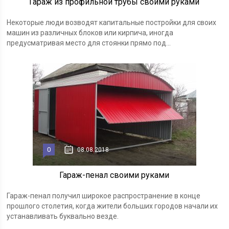
Гараж из профильной трубы своими руками
Некоторые люди возводят капитальные постройки для своих
машин из различных блоков или кирпича, иногда
предусматривая место для стоянки прямо под...
0
08.08.2018
Гараж-пенал своими руками
Гараж-пенал получил широкое распространение в конце
прошлого столетия, когда жители больших городов начали их
устанавливать буквально везде.