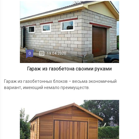
0
19.04.2020
Гараж из газобетона своими руками
Гараж из газобетонных блоков – весьма экономичный
вариант, имеющий немало преимуществ.