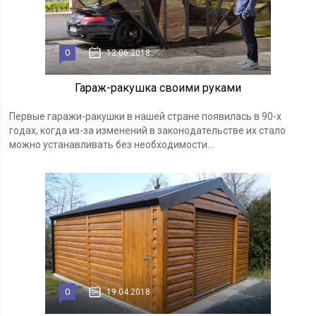
0
12.06.2018
Гараж-ракушка своими руками
Первые гаражи-ракушки в нашей стране появилась в 90-х
годах, когда из-за изменений в законодательстве их стало
можно устанавливать без необходимости...
0
19.04.2018