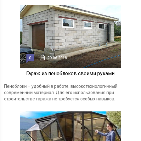
0
29.06.2018
Гараж из пеноблоков своими руками
Пеноблоки – удобный в работе, высокотехнологичный
современный материал. Для его использования при
строительстве гаража не требуется особых навыков.