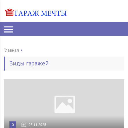
Главная
Виды гаражей
0
25.11.2025