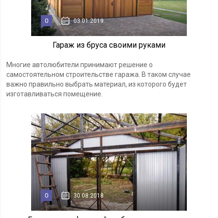
0
03.01.2019
Гараж из бруса своими руками
Многие автолюбители принимают решение о
самостоятельном строительстве гаража. В таком случае
важно правильно выбрать материал, из которого будет
изготавливаться помещение.
0
30.08.2018