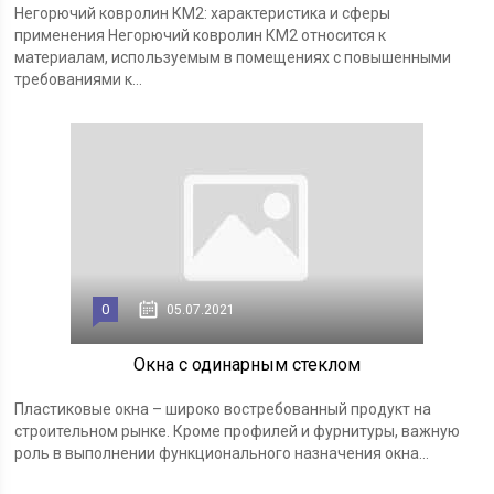
Негорючий ковролин КМ2: характеристика и сферы
применения Негорючий ковролин КМ2 относится к
материалам, используемым в помещениях с повышенными
требованиями к...
0
05.07.2021
Окна с одинарным стеклом
Пластиковые окна – широко востребованный продукт на
строительном рынке. Кроме профилей и фурнитуры, важную
роль в выполнении функционального назначения окна...