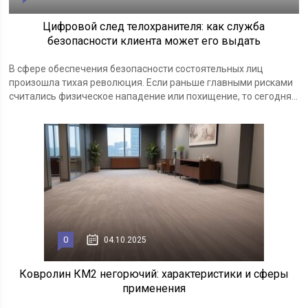
Цифровой след телохранителя: как служба
безопасности клиента может его выдать
В сфере обеспечения безопасности состоятельных лиц
произошла тихая революция. Если раньше главными рисками
считались физическое нападение или похищение, то сегодня...
0
04.10.2025
Ковролин КМ2 негорючий: характеристики и сферы
применения