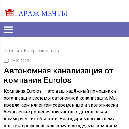
Главная
Интересно знать
29.01.2025
Автономная канализация от
компании Eurolos
Компания Eurolos — это ваш надёжный помощник в
организации системы автономной канализации. Мы
предлагаем клиентам современные и экологически
безопасные решения для частных домов, дач и
коммерческих объектов. Благодаря многолетнему
опыту и профессиональному подходу, мы помогаем