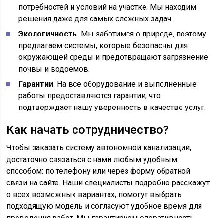
потребностей и условий на участке. Мы находим
решения даже для самых сложных задач.
Экологичность.
Мы заботимся о природе, поэтому
предлагаем системы, которые безопасны для
окружающей среды и предотвращают загрязнение
почвы и водоёмов.
Гарантии.
На всё оборудование и выполненные
работы предоставляются гарантии, что
подтверждает нашу уверенность в качестве услуг.
Как начать сотрудничество?
Чтобы заказать систему автономной канализации,
достаточно связаться с нами любым удобным
способом: по телефону или через форму обратной
связи на сайте. Наши специалисты подробно расскажут
о всех возможных вариантах, помогут выбрать
подходящую модель и согласуют удобное время для
проведения работ. Мы гарантируем оперативность,