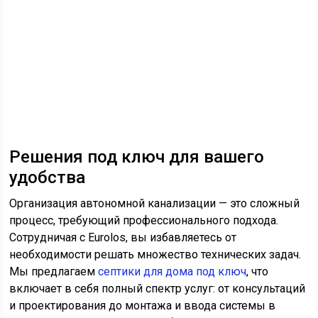
Решения под ключ для вашего
удобства
Организация автономной канализации — это сложный
процесс, требующий профессионального подхода.
Сотрудничая с Eurolos, вы избавляетесь от
необходимости решать множество технических задач.
Мы предлагаем
септики для дома под ключ
, что
включает в себя полный спектр услуг: от консультаций
и проектирования до монтажа и ввода системы в