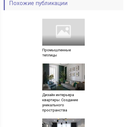
Похожие публикации
Промышленные
теплицы
Дизайн интерьера
квартиры: Создание
уникального
пространства