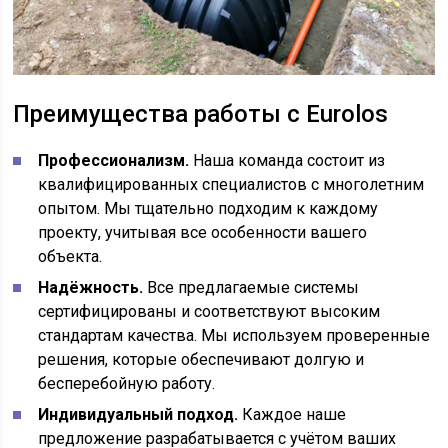
Преимущества работы с Eurolos
Профессионализм.
Наша команда состоит из
квалифицированных специалистов с многолетним
опытом. Мы тщательно подходим к каждому
проекту, учитывая все особенности вашего
объекта.
Надёжность.
Все предлагаемые системы
сертифицированы и соответствуют высоким
стандартам качества. Мы используем проверенные
решения, которые обеспечивают долгую и
бесперебойную работу.
Индивидуальный подход.
Каждое наше
предложение разрабатывается с учётом ваших