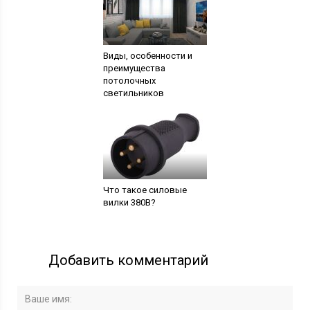
Виды, особенности и
преимущества
потолочных
светильников
Что такое силовые
вилки 380В?
Добавить комментарий