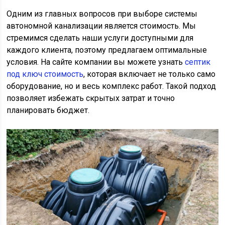
Одним из главных вопросов при выборе системы
автономной канализации является стоимость. Мы
стремимся сделать наши услуги доступными для
каждого клиента, поэтому предлагаем оптимальные
условия. На сайте компании вы можете узнать
септик
под ключ стоимость
, которая включает не только само
оборудование, но и весь комплекс работ. Такой подход
позволяет избежать скрытых затрат и точно
планировать бюджет.