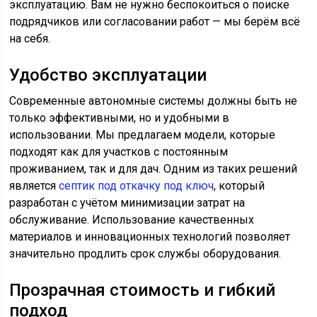
эксплуатацию. Вам не нужно беспокоиться о поиске
подрядчиков или согласовании работ — мы берём всё
на себя.
Удобство эксплуатации
Современные автономные системы должны быть не
только эффективными, но и удобными в
использовании. Мы предлагаем модели, которые
подходят как для участков с постоянным
проживанием, так и для дач. Одним из таких решений
является
септик под откачку под ключ
, который
разработан с учётом минимизации затрат на
обслуживание. Использование качественных
материалов и инновационных технологий позволяет
значительно продлить срок службы оборудования.
Прозрачная стоимость и гибкий
подход