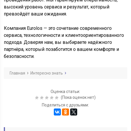
высокий уровень сервиса и результат, который
превзойдёт ваши ожидания.
Компания Eurolos — это сочетание современного
сервиса, технологичности и клиентоориентированного
подхода. Доверяя нам, вы выбираете надёжного
партнёра, который позаботится о вашем комфорте и
безопасности.
Главная
Интересно знать
Оценка статьи:
(Пока оценок нет)
Поделиться с друзьями: