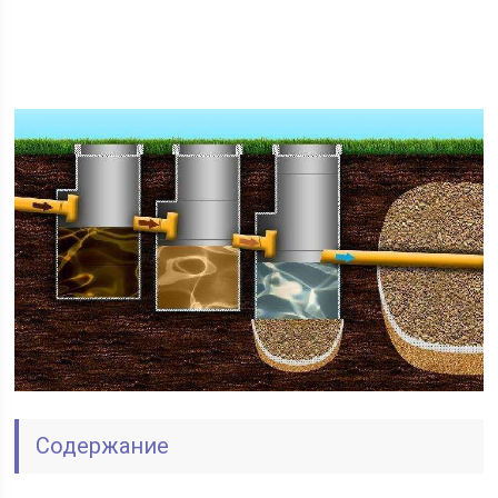
Содержание