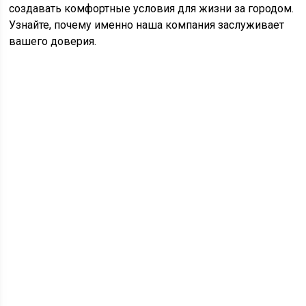
создавать комфортные условия для жизни за городом.
Узнайте, почему именно наша компания заслуживает
вашего доверия.