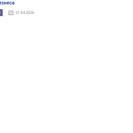
изнеса
0
21.04.2026