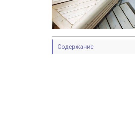
Содержание