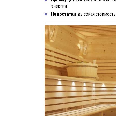
энергии.
Недостатки
: высокая стоимость