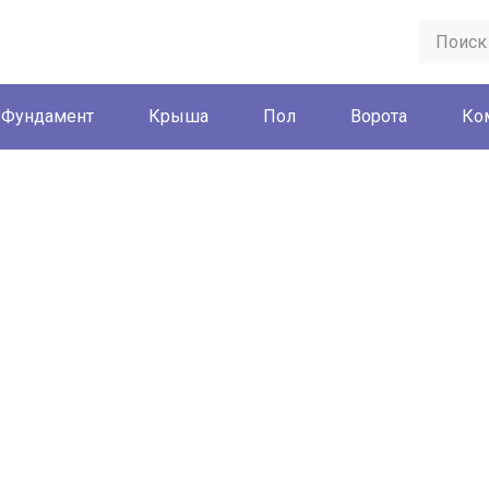
Фундамент
Крыша
Пол
Ворота
Ко