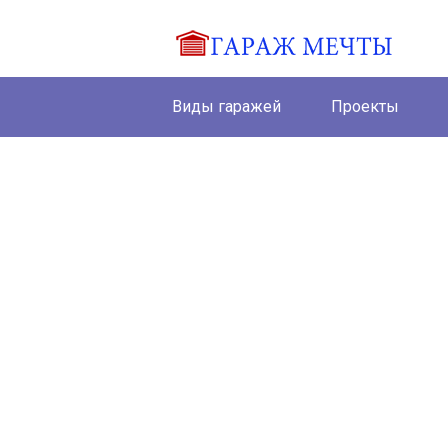
Виды гаражей
Проекты