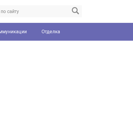
ммуникации
Отделка