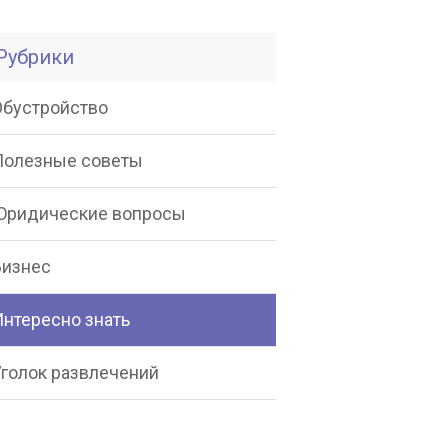
Рубрики
Обустройство
Полезные советы
Юридические вопросы
Бизнес
Интересно знать
Уголок развлечений