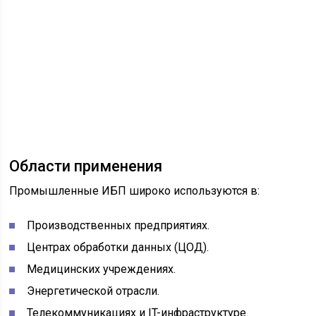
Области применения
Промышленные ИБП широко используются в:
Производственных предприятиях.
Центрах обработки данных (ЦОД).
Медицинских учреждениях.
Энергетической отрасли.
Телекоммуникациях и IT-инфраструктуре.