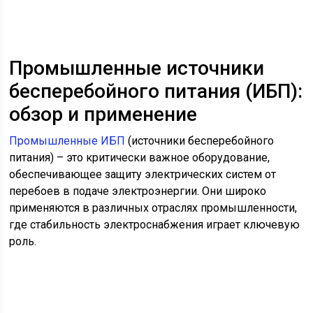
Промышленные источники
бесперебойного питания (ИБП):
обзор и применение
Промышленные ИБП
(источники бесперебойного
питания) – это критически важное оборудование,
обеспечивающее защиту электрических систем от
перебоев в подаче электроэнергии. Они широко
применяются в различных отраслях промышленности,
где стабильность электроснабжения играет ключевую
роль.