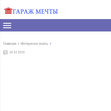
Главная
Интересно знать
20.02.2025