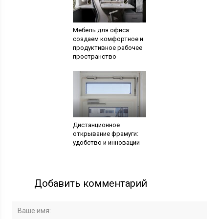
Мебель для офиса:
создаем комфортное и
продуктивное рабочее
пространство
Дистанционное
открывание фрамуги:
удобство и инновации
Добавить комментарий