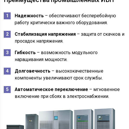
Надежность
– обеспечивают бесперебойную
работу критически важного оборудования.
Стабилизация напряжения
– защита от скачков и
просадок напряжения.
Гибкость
– возможность модульного
наращивания мощности.
Долговечность
– высококачественные
компоненты увеличивают срок службы.
Автоматическое переключение
– мгновенное
включение при сбоях в электроснабжении.