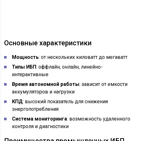
Основные характеристики
Мощность
: от нескольких киловатт до мегаватт
Типы ИБП
: оффлайн, онлайн, линейно-
интерактивные
Время автономной работы
: зависит от емкости
аккумуляторов и нагрузки
КПД
: высокий показатель для снижения
энергопотребления
Система мониторинга
: возможность удаленного
контроля и диагностики
Преимущества промышленных ИБП