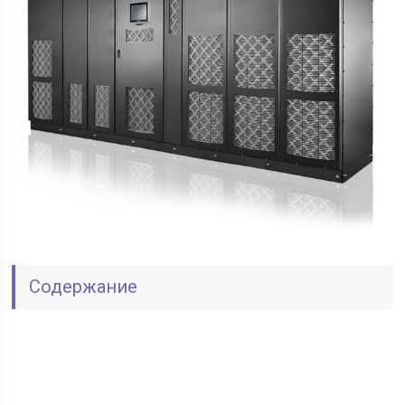
Содержание