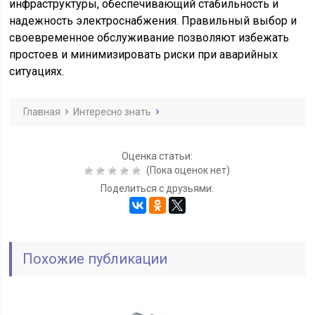
инфраструктуры, обеспечивающий стабильность и
надежность электроснабжения. Правильный выбор и
своевременное обслуживание позволяют избежать
простоев и минимизировать риски при аварийных
ситуациях.
Главная
Интересно знать
Оценка статьи:
(Пока оценок нет)
Поделиться с друзьями:
Похожие публикации