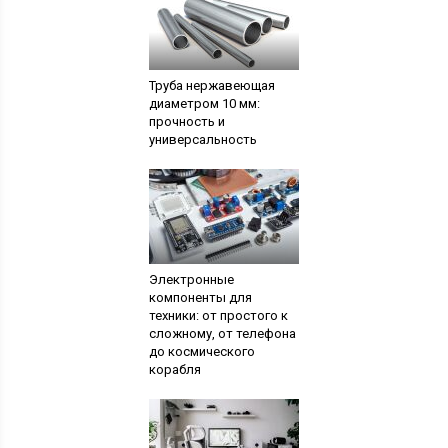
Труба нержавеющая
диаметром 10 мм:
прочность и
универсальность
Электронные
компоненты для
техники: от простого к
сложному, от телефона
до космического
корабля