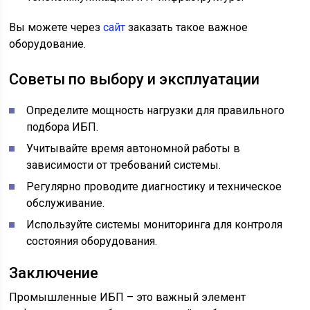
Вы можете через
сайт
заказать такое важное
оборудование.
Советы по выбору и эксплуатации
Определите мощность нагрузки для правильного
подбора ИБП.
Учитывайте время автономной работы в
зависимости от требований системы.
Регулярно проводите диагностику и техническое
обслуживание.
Используйте системы мониторинга для контроля
состояния оборудования.
Заключение
Промышленные ИБП – это важный элемент