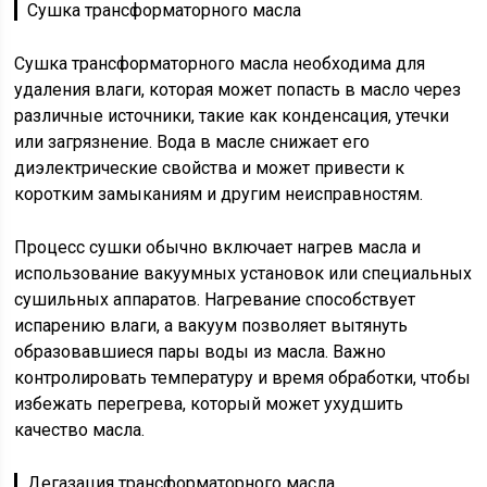
▎Сушка трансформаторного масла
Сушка трансформаторного масла необходима для
удаления влаги, которая может попасть в масло через
различные источники, такие как конденсация, утечки
или загрязнение. Вода в масле снижает его
диэлектрические свойства и может привести к
коротким замыканиям и другим неисправностям.
Процесс сушки обычно включает нагрев масла и
использование вакуумных установок или специальных
сушильных аппаратов. Нагревание способствует
испарению влаги, а вакуум позволяет вытянуть
образовавшиеся пары воды из масла. Важно
контролировать температуру и время обработки, чтобы
избежать перегрева, который может ухудшить
качество масла.
▎Дегазация трансформаторного масла