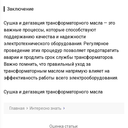
▎Заключение
Сушка и дегазация трансформаторного масла — это
важные процессы, которые способствуют
поддержанию качества и надежности
электротехнического оборудования. Регулярное
проведение этих процедур позволяет предотвратить
аварии и продлить срок службы трансформаторов.
Важно помнить, что правильный уход за
трансформаторным маслом напрямую влияет на
эффективность работы всего электрооборудования.
Сушка и дегазация трансформаторного масла
Главная
Интересно знать
Оценка статьи: