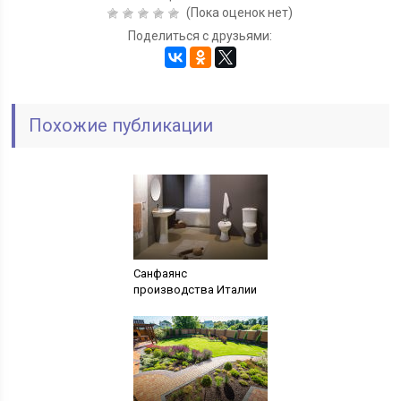
(Пока оценок нет)
Поделиться с друзьями:
Похожие публикации
Санфаянс
производства Италии