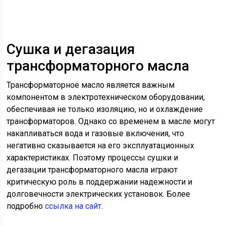
Сушка и дегазация
трансформаторного масла
Трансформаторное масло является важным
компонентом в электротехническом оборудовании,
обеспечивая не только изоляцию, но и охлаждение
трансформаторов. Однако со временем в масле могут
накапливаться вода и газовые включения, что
негативно сказывается на его эксплуатационных
характеристиках. Поэтому процессы сушки и
дегазации трансформаторного масла играют
критическую роль в поддержании надежности и
долговечности электрических установок. Более
подробно
ссылка на сайт
.