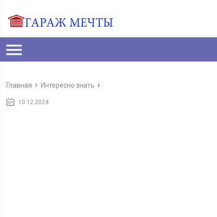
Главная
Интересно знать
10.12.2024