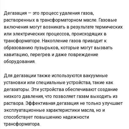
Дегазация — это процесс удаления газов,
растворенных в трансформаторном масле. Газовые
включения могут возникать в результате термических
или электрических процессов, происходящих в
трансформаторе. Накопление газов приводит к
образованию пузырьков, которые могут вызвать
кавитацию, перегрев и даже повреждение
оборудования.
Для дегазации также используются вакуумные
установки или специальные устройства, такие как
дегазаторы. Эти устройства обеспечивают создание
низкого давления, что позволяет газам выходить из
раствора. Эффективная дегазация не только улучшает
эксплуатационные характеристики масла, но и
способствует повышению надежности
трансформатора.