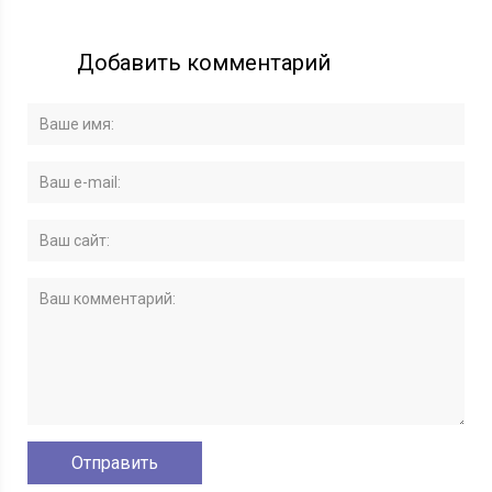
Добавить комментарий