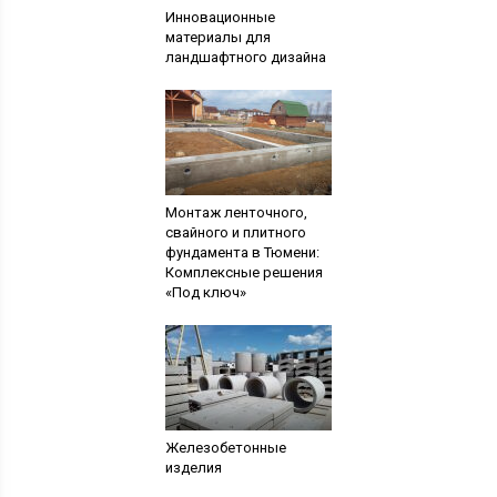
Инновационные
материалы для
ландшафтного дизайна
Монтаж ленточного,
свайного и плитного
фундамента в Тюмени:
Комплексные решения
«Под ключ»
Железобетонные
изделия