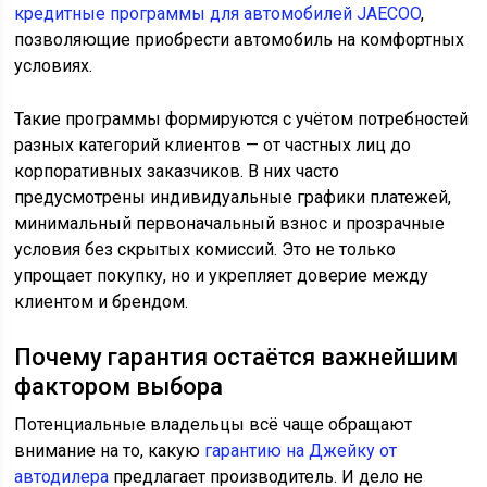
кредитные программы для автомобилей JAECOO
,
позволяющие приобрести автомобиль на комфортных
условиях.
Такие программы формируются с учётом потребностей
разных категорий клиентов — от частных лиц до
корпоративных заказчиков. В них часто
предусмотрены индивидуальные графики платежей,
минимальный первоначальный взнос и прозрачные
условия без скрытых комиссий. Это не только
упрощает покупку, но и укрепляет доверие между
клиентом и брендом.
Почему гарантия остаётся важнейшим
фактором выбора
Потенциальные владельцы всё чаще обращают
внимание на то, какую
гарантию на Джейку от
автодилера
предлагает производитель. И дело не