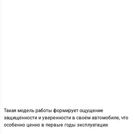
Такая модель работы формирует ощущение
защищённости и уверенности в своём автомобиле, что
особенно ценно в первые годы эксплуатации.