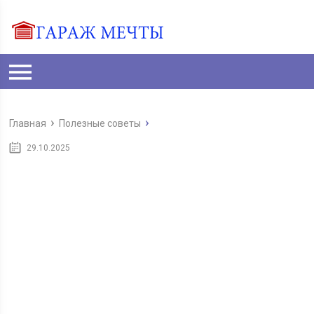
Главная
Полезные советы
29.10.2025