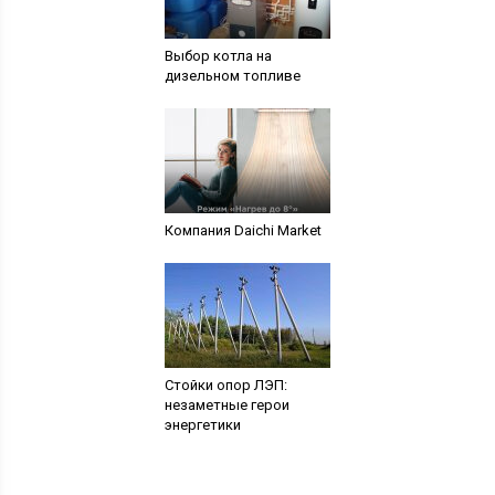
Выбор котла на
дизельном топливе
Компания Daichi Market
Стойки опор ЛЭП:
незаметные герои
энергетики