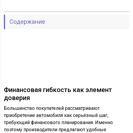
Содержание
Финансовая гибкость как элемент
доверия
Большинство покупателей рассматривают
приобретение автомобиля как серьёзный шаг,
требующий финансового планирования. Именно
поэтому производители предлагают удобные