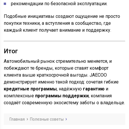
рекомендации по безопасной эксплуатации.
Подобные инициативы создают ощущение не просто
покупки техники, а вступления в сообщество, где
каждый клиент получает внимание и поддержку.
Итог
Автомобильный рынок стремительно меняется, и
побеждают те бренды, которые ставят комфорт
клиента выше краткосрочной выгоды. JAECOO
демонстрирует именно такой подход: сочетая гибкие
кредитные программы
, надёжную
гарантию
и
комплексные
программы поддержки
, компания
создаёт современную экосистему заботы о владельце.
Главная
Полезные советы