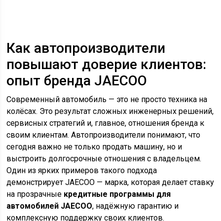
Как автопроизводители
повышают доверие клиентов:
опыт бренда JAECOO
Современный автомобиль — это не просто техника на
колёсах. Это результат сложных инженерных решений,
сервисных стратегий и, главное, отношения бренда к
своим клиентам. Автопроизводители понимают, что
сегодня важно не только продать машину, но и
выстроить долгосрочные отношения с владельцем.
Один из ярких примеров такого подхода
демонстрирует JAECOO — марка, которая делает ставку
на прозрачные
кредитные программы для
автомобилей JAECOO
, надёжную гарантию и
комплексную поддержку своих клиентов.