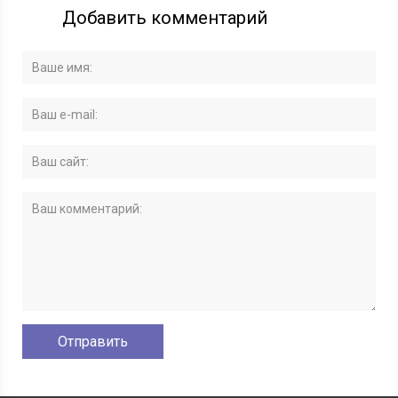
Добавить комментарий