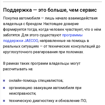
Поддержка — это больше, чем сервис
Покупка автомобиля — лишь начало взаимодействия
владельца с брендом. Настоящее доверие
формируется тогда, когда человек чувствует, что о нём
заботятся. Для этого существуют
программы
поддержки JAECOO
, направленные на помощь в
реальных ситуациях — от технических консультаций до
круглосуточного реагирования при поломках.
В рамках таких программ владельцы могут
рассчитывать на:
онлайн-помощь специалистов;
организацию эвакуации автомобиля при
неисправности;
техническую диагностику и обновление ПО;