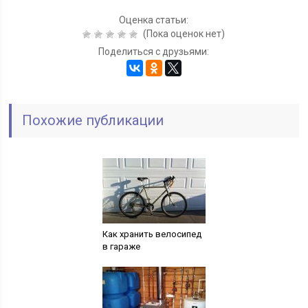
Оценка статьи:
(Пока оценок нет)
Поделиться с друзьями:
Похожие публикации
Как хранить велосипед
в гараже