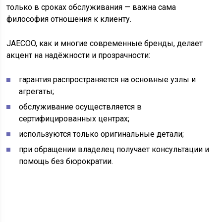
только в сроках обслуживания — важна сама
философия отношения к клиенту.
JAECOO, как и многие современные бренды, делает
акцент на надёжности и прозрачности:
гарантия распространяется на основные узлы и
агрегаты;
обслуживание осуществляется в
сертифицированных центрах;
используются только оригинальные детали;
при обращении владелец получает консультации и
помощь без бюрократии.