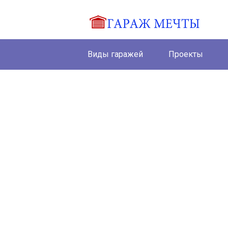
Виды гаражей
Проекты