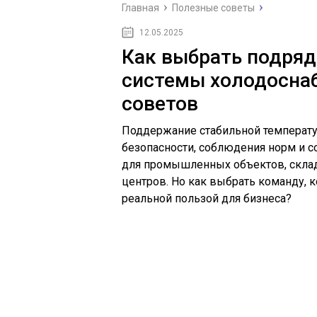
Главная
Полезные советы
12.05.2025
Как выбрать подряд
системы холодоснаб
советов
Поддержание стабильной температур
безопасности, соблюдения норм и с
для промышленных объектов, склад
центров. Но как выбрать команду, к
реальной пользой для бизнеса?