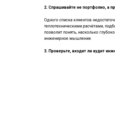
2. Спрашивайте не портфолио, а 
Одного списка клиентов недостаточ
теплотехническими расчётами, подб
позволит понять, насколько глубоко 
инженерное мышление.
3. Проверьте, входит ли аудит ин