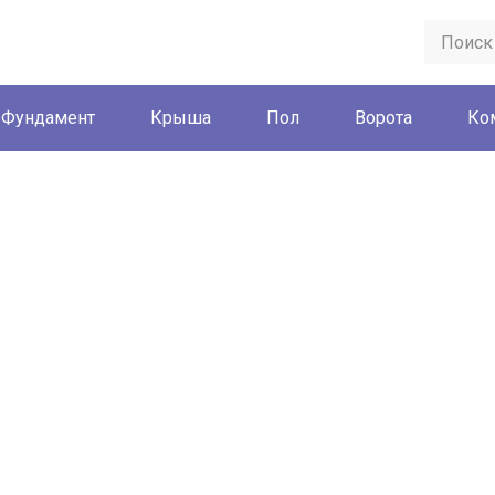
Фундамент
Крыша
Пол
Ворота
Ко