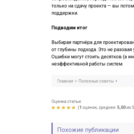
только на сдачу проекта — вы потом
поддержки.
Подводим итог
Выбирая партнёра для проектирован
от глубины подхода. Это не разовая 
Ошибки могут стоить десятков (а ино
неэффективной работы систем.
Главная
Полезные советы
Оценка статьи:
(
1
оценок, среднее:
5,00
из 5
Похожие публикации