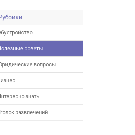
Рубрики
Обустройство
Полезные советы
Юридические вопросы
Бизнес
Интересно знать
Уголок развлечений