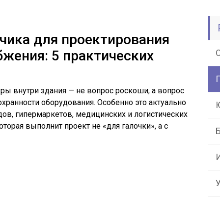
чика для проектирования
жения: 5 практических
ы внутри здания — не вопрос роскоши, а вопрос
охранности оборудования. Особенно это актуально
ов, гипермаркетов, медицинских и логистических
оторая выполнит проект не «для галочки», а с