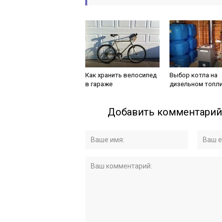
Как хранить велосипед
Выбор котла на
в гараже
дизельном топл
Добавить комментарий