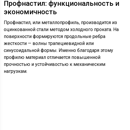
Профнастил: функциональность и
экономичность
Профнастил, или металлопрофиль, производится из
оцинкованной стали методом холодного проката. На
поверхности формируются продольные ребра
жесткости — волны трапециевидной или
синусоидальной формы. Именно благодаря этому
профилю материал отличается повышенной
прочностью и устойчивостью к механическим
нагрузкам.