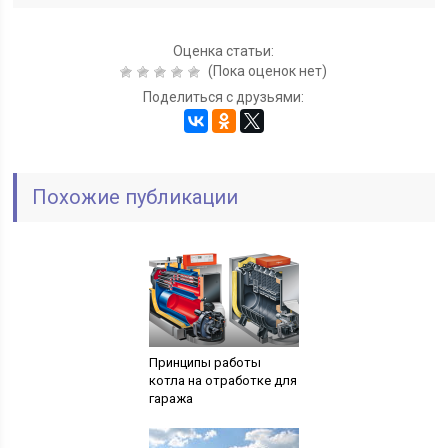
Оценка статьи:
(Пока оценок нет)
Поделиться с друзьями:
Похожие публикации
Принципы работы
котла на отработке для
гаража