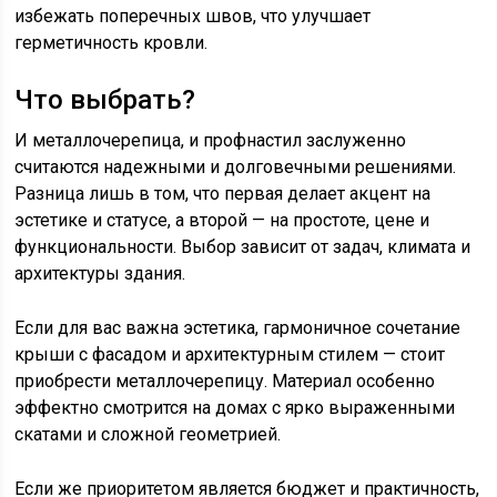
избежать поперечных швов, что улучшает
герметичность кровли.
Что выбрать?
И металлочерепица, и профнастил заслуженно
считаются надежными и долговечными решениями.
Разница лишь в том, что первая делает акцент на
эстетике и статусе, а второй — на простоте, цене и
функциональности. Выбор зависит от задач, климата и
архитектуры здания.
Если для вас важна эстетика, гармоничное сочетание
крыши с фасадом и архитектурным стилем — стоит
приобрести металлочерепицу. Материал особенно
эффектно смотрится на домах с ярко выраженными
скатами и сложной геометрией.
Если же приоритетом является бюджет и практичность,