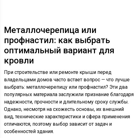
Металлочерепица или
профнастил: как выбрать
оптимальный вариант для
кровли
При строительстве или ремонте крыши перед
владельцами домов часто встает вопрос — что лучше
выбрать: металлочерепицу или профнастил? Эти два
популярных материала заслужили признание благодаря
надежности, прочности и длительному сроку службы.
Однако, несмотря на схожесть основы, их внешний
вид, технические характеристики и сфера применения
отличаются, поэтому выбор зависит от задач и
особенностей здания.