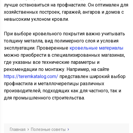
лучше остановиться на профнастиле. Он оптимален для
хозяйственных построек, гаражей, ангаров и домов с
невысоким уклоном кровли.
При выборе кровельного покрытия важно учитывать
толщину металла, вид полимерного слоя и условия
эксплуатации. Проверенные
кровельные материалы
можно приобрести в специализированных магазинах,
где указаны все технические параметры и
рекомендации по монтажу. Например, на сайте
https://teremkatalog.com/
представлен широкий выбор
профнастила и металлочерепицы различных
производителей, подходящих как для частного, так и
для промышленного строительства.
Главная
Полезные советы