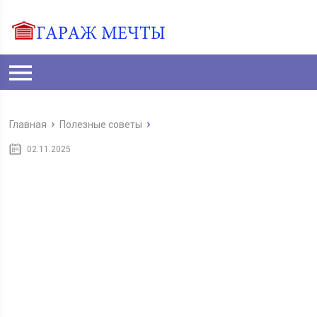
Главная
Полезные советы
02.11.2025