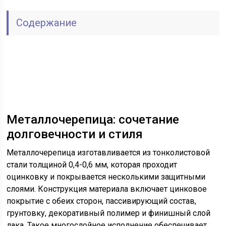
Содержание
Металлочерепица: сочетание
долговечности и стиля
Металлочерепица изготавливается из тонколистовой
стали толщиной 0,4-0,6 мм, которая проходит
оцинковку и покрывается несколькими защитными
слоями. Конструкция материала включает цинковое
покрытие с обеих сторон, пассивирующий состав,
грунтовку, декоративный полимер и финишный слой
лака. Такое многослойное исполнение обеспечивает