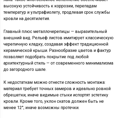
высокую устойчивость к коррозии, перепадам
температур и ультрафиолету, продлевая срок службы
кровли на десятилетия.
Главный плюс металлочерепицы — выразительный
внешний вид. Рельеф листов имитирует классическую
черепичную кладку, создавая эффект традиционной
керамической крыши. Разнообразие цветов и фактур
позволяет подобрать покрытие под любой
архитектурный стиль — от современного минимализма
до загородного шале.
К недостаткам можно отнести сложность монтажа:
материал требует точных замеров и идеально ровной
обрешетки, иначе видимые стыки испортят эстетику
кровли. Кроме того, уклон скатов должен быть не
менее 12°, иначе возможны протечки.