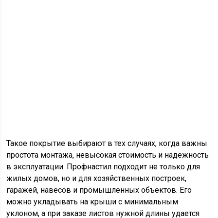
Такое покрытие выбирают в тех случаях, когда важны
простота монтажа, невысокая стоимость и надежность
в эксплуатации. Профнастил подходит не только для
жилых домов, но и для хозяйственных построек,
гаражей, навесов и промышленных объектов. Его
можно укладывать на крыши с минимальным
уклоном, а при заказе листов нужной длины удается