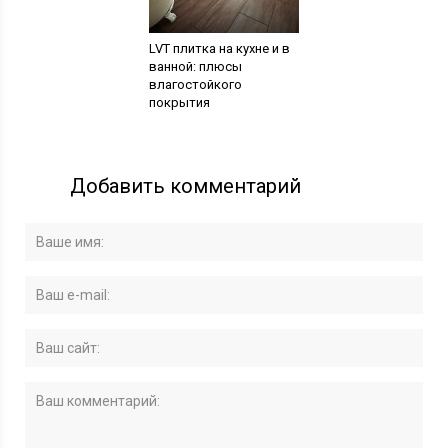
LVT плитка на кухне и в
ванной: плюсы
влагостойкого
покрытия
Добавить комментарий