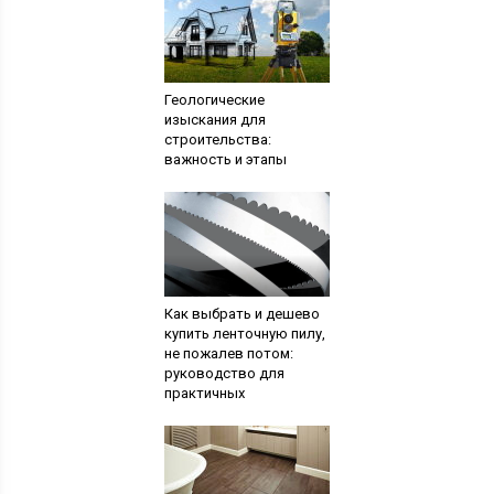
Геологические
изыскания для
строительства:
важность и этапы
Как выбрать и дешево
купить ленточную пилу,
не пожалев потом:
руководство для
практичных