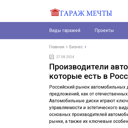
Виды гаражей
Проекты
Главная
Бизнес
27.08.2024
Производители авт
которые есть в Рос
Российский рынок автомобильных 
предложений, как от отечественных 
Автомобильные диски играют ключе
управляемости и эстетического вид
основных производителей автомоби
рынке, а также их ключевые особен