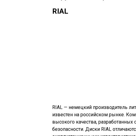
RIAL
RIAL — немецкий производитель л
известен на российском рынке. Ко
высокого качества, разработанных 
безопасности. Диски RIAL отличают