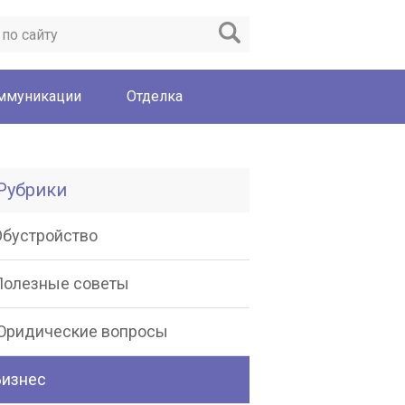
ммуникации
Отделка
Рубрики
Обустройство
Полезные советы
Юридические вопросы
Бизнес