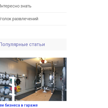
Интересно знать
Уголок развлечений
Популярные статьи
еи бизнеса в гараже