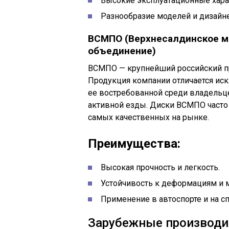
Высокие эксплуатационные хара
Разнообразие моделей и дизайн
ВСМПО (Верхнесалдинское м
объединение)
ВСМПО — крупнейший российский п
Продукция компании отличается иск
ее востребованной среди владельц
активной езды. Диски ВСМПО часто 
самых качественных на рынке.
Преимущества:
Высокая прочность и легкость.
Устойчивость к деформациям и
Применение в автоспорте и на с
Зарубежные производи