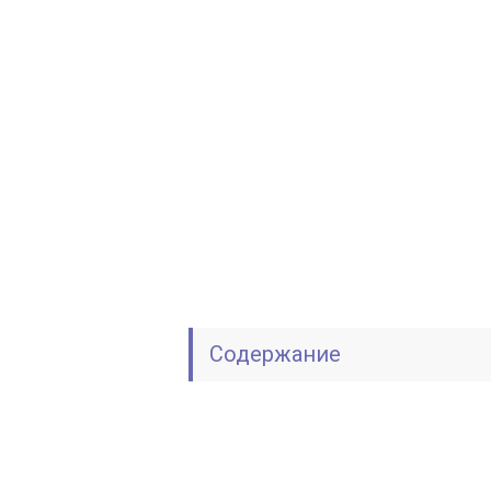
Содержание