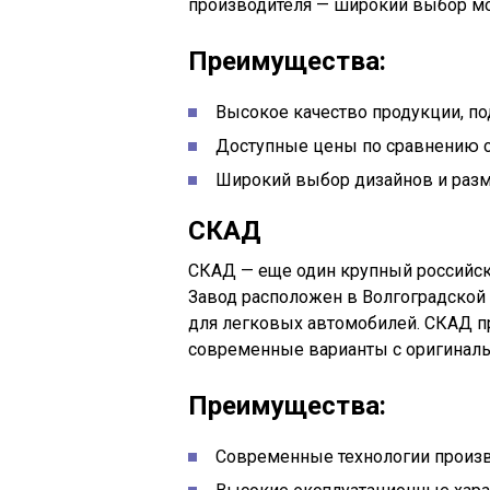
производителя — широкий выбор мо
Преимущества:
Высокое качество продукции, 
Доступные цены по сравнению с
Широкий выбор дизайнов и разм
СКАД
СКАД — еще один крупный российс
Завод расположен в Волгоградской 
для легковых автомобилей. СКАД пр
современные варианты с оригинал
Преимущества:
Современные технологии произв