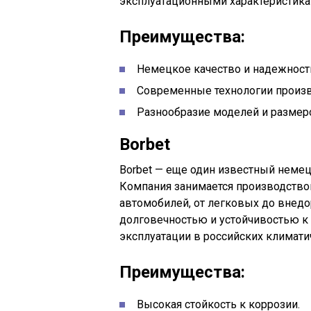
эксплуатационными характеристика
Преимущества:
Немецкое качество и надежност
Современные технологии произв
Разнообразие моделей и размер
Borbet
Borbet — еще один известный немец
Компания занимается производство
автомобилей, от легковых до внедо
долговечностью и устойчивостью к 
эксплуатации в российских климати
Преимущества:
Высокая стойкость к коррозии.