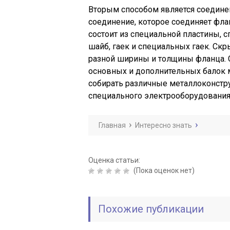
Вторым способом является соедине
соединение, которое соединяет фл
состоит из специальной пластины, 
шайб, гаек и специальных гаек. Ск
разной ширины и толщины фланца. 
основных и дополнительных балок м
собирать различные металлоконстр
специального электрооборудования
Главная
Интересно знать
Оценка статьи:
(Пока оценок нет)
Похожие публикации