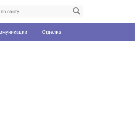
ммуникации
Отделка