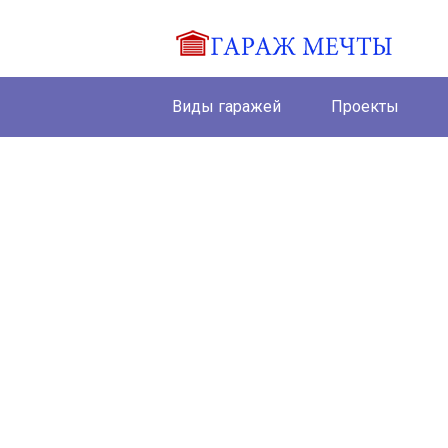
Виды гаражей
Проекты