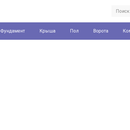
Фундамент
Крыша
Пол
Ворота
Ко