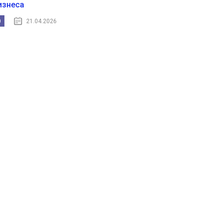
изнеса
0
21.04.2026