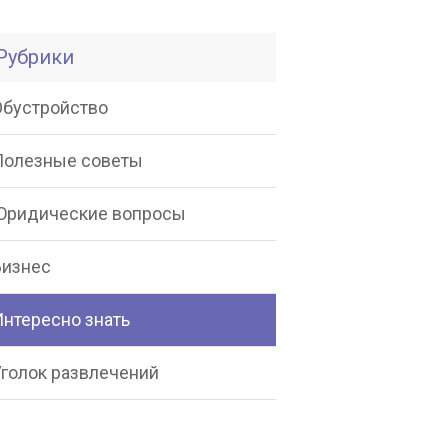
Рубрики
Обустройство
Полезные советы
Юридические вопросы
Бизнес
Интересно знать
Уголок развлечений