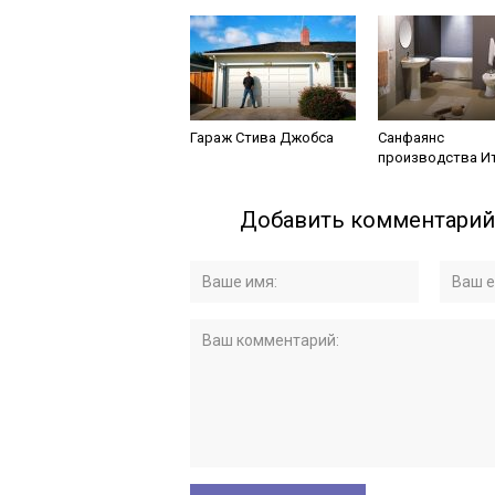
Гараж Стива Джобса
Санфаянс
производства И
Добавить комментарий