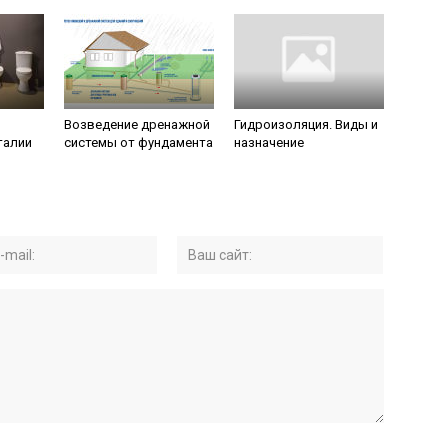
Возведение дренажной
Гидроизоляция. Виды и
талии
системы от фундамента
назначение