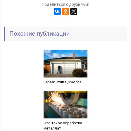
Поделиться с друзьями:
Похожие публикации
Гараж Стива Джобса
Что такое обработка
металла?