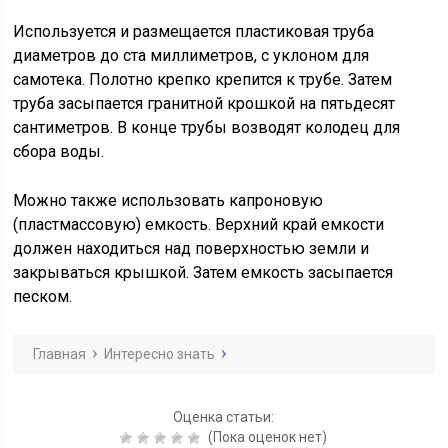
Используется и размещается пластиковая труба
диаметров до ста миллиметров, с уклоном для
самотека. Полотно крепко крепится к трубе. Затем
труба засыпается гранитной крошкой на пятьдесят
сантиметров. В конце трубы возводят колодец для
сбора воды.
Можно также использовать капроновую
(пластмассовую) емкость. Верхний край емкости
должен находиться над поверхностью земли и
закрываться крышкой. Затем емкость засыпается
песком.
Главная
Интересно знать
Оценка статьи:
(Пока оценок нет)