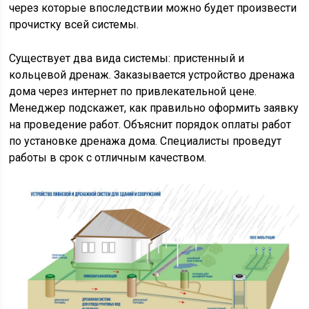
через которые впоследствии можно будет произвести
прочистку всей системы.
Существует два вида системы: пристенный и
кольцевой дренаж. Заказывается устройство дренажа
дома через интернет по привлекательной цене.
Менеджер подскажет, как правильно оформить заявку
на проведение работ. Объяснит порядок оплаты работ
по установке дренажа дома. Специалисты проведут
работы в срок с отличным качеством.