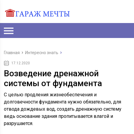
Главная
Интересно знать
17.12.2020
Возведение дренажной
системы от фундамента
С целью продления жизнеобеспечения и
долговечности фундамента нужно обязательно, для
отвода дождевых вод, создать дренажную систему
ведь основание здания пропитывается влагой и
разрушается.