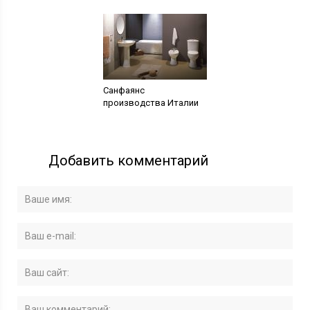
Санфаянс
производства Италии
Добавить комментарий