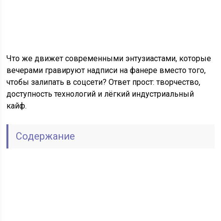
Что же движет современными энтузиастами, которые
вечерами гравируют надписи на фанере вместо того,
чтобы залипать в соцсети? Ответ прост: творчество,
доступность технологий и лёгкий индустриальный
кайф.
Содержание