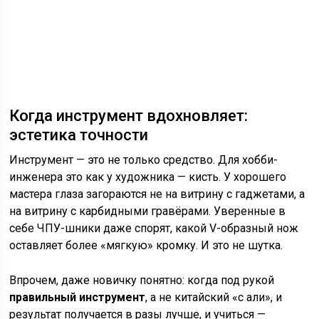
Когда инструмент вдохновляет:
эстетика точности
Инструмент — это не только средство. Для хобби-
инженера это как у художника — кисть. У хорошего
мастера глаза загораются не на витрину с гаджетами, а
на витрину с карбидными гравёрами. Уверенные в
себе ЧПУ-шники даже спорят, какой V-образный нож
оставляет более «мягкую» кромку. И это не шутка.
Впрочем, даже новичку понятно: когда под рукой
правильный инструмент
, а не китайский «с али», и
результат получается в разы лучше, и учиться —