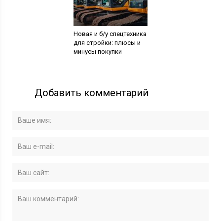
Новая и б/у спецтехника
для стройки: плюсы и
минусы покупки
Добавить комментарий