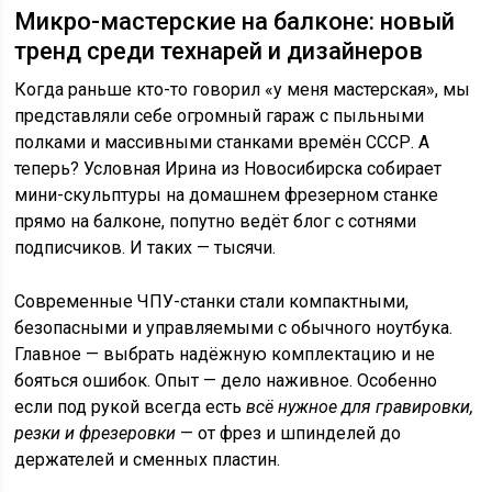
Микро-мастерские на балконе: новый
тренд среди технарей и дизайнеров
Когда раньше кто-то говорил «у меня мастерская», мы
представляли себе огромный гараж с пыльными
полками и массивными станками времён СССР. А
теперь? Условная Ирина из Новосибирска собирает
мини-скульптуры на домашнем фрезерном станке
прямо на балконе, попутно ведёт блог с сотнями
подписчиков. И таких — тысячи.
Современные ЧПУ-станки стали компактными,
безопасными и управляемыми с обычного ноутбука.
Главное — выбрать надёжную комплектацию и не
бояться ошибок. Опыт — дело наживное. Особенно
если под рукой всегда есть
всё нужное для гравировки,
резки и фрезеровки
— от фрез и шпинделей до
держателей и сменных пластин.