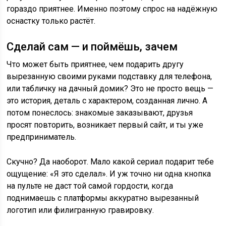
гораздо приятнее. Именно поэтому спрос на надёжную
оснастку только растёт.
Сделай сам — и поймёшь, зачем
Что может быть приятнее, чем подарить другу
вырезанную своими руками подставку для телефона,
или табличку на дачный домик? Это не просто вещь —
это история, деталь с характером, созданная лично. А
потом понеслось: знакомые заказывают, друзья
просят повторить, возникает первый сайт, и ты уже
предприниматель.
Скучно? Да наоборот. Мало какой сериал подарит тебе
ощущение: «Я это сделал». И уж точно ни одна кнопка
на пульте не даст той самой гордости, когда
поднимаешь с платформы аккуратно вырезанный
логотип или филигранную гравировку.