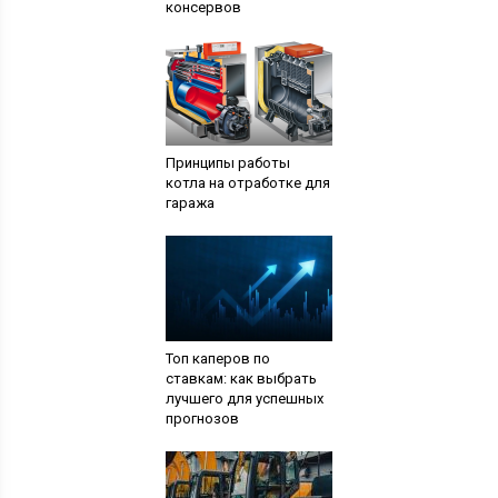
консервов
Принципы работы
котла на отработке для
гаража
Топ каперов по
ставкам: как выбрать
лучшего для успешных
прогнозов