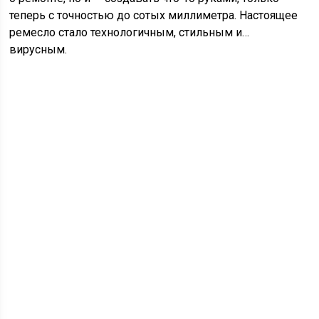
теперь с точностью до сотых миллиметра. Настоящее
ремесло стало технологичным, стильным и…
вирусным.