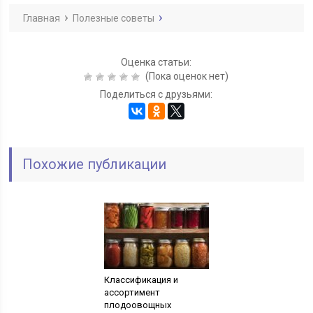
Главная
Полезные советы
Оценка статьи:
(Пока оценок нет)
Поделиться с друзьями:
Похожие публикации
Классификация и
ассортимент
плодоовощных