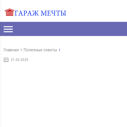
Главная
Полезные советы
21.05.2025