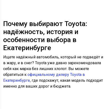
Почему выбирают Toyota:
надёжность, история и
особенности выбора в
Екатеринбурге
Ищете надёжный автомобиль, который не подведёт и
в жару, и в снег? Toyota уже давно зарекомендовала
себя как марка без лишних хлопот. Вы можете
обратиться к
официальному дилеру Toyota в
Екатеринбурге
, где подскажут, какая модель подходит
именно для ваших дорог и бюджета.