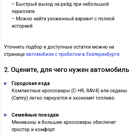
– Быстрый выход на рейд при небольшой
переплате
– Можно найти ухоженный вариант с полной
историей
Уточнить подбор и доступные остатки можно на
странице
автомобили с пробегом в Екатеринбурге
.
2. Оцените, для чего нужен автомобиль
Городская езда
Компактные кроссоверы (C-HR, RAV4) или седаны
(Camry) легко паркуются и экономят топливо.
Семейные поездки
Минивэны и большие кроссоверы обеспечат
простор и комфорт.