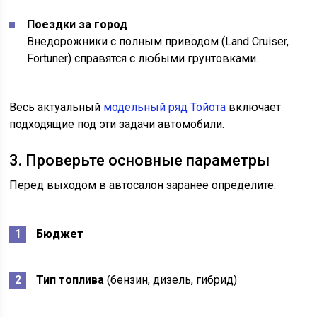
Поездки за город
Внедорожники с полным приводом (Land Cruiser,
Fortuner) справятся с любыми грунтовками.
Весь актуальный
модельный ряд Тойота
включает
подходящие под эти задачи автомобили.
3. Проверьте основные параметры
Перед выходом в автосалон заранее определите:
Бюджет
Тип топлива
(бензин, дизель, гибрид)