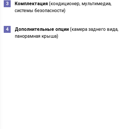
Комплектация
(кондиционер, мультимедиа,
системы безопасности)
Дополнительные опции
(камера заднего вида,
панорамная крыша)