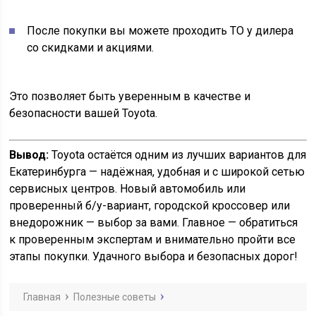
После покупки вы можете проходить ТО у дилера
со скидками и акциями.
Это позволяет быть уверенным в качестве и
безопасности вашей Toyota.
Вывод:
Toyota остаётся одним из лучших вариантов для
Екатеринбурга — надёжная, удобная и с широкой сетью
сервисных центров. Новый автомобиль или
проверенный б/у-вариант, городской кроссовер или
внедорожник — выбор за вами. Главное — обратиться
к проверенным экспертам и внимательно пройти все
этапы покупки. Удачного выбора и безопасных дорог!
Главная
Полезные советы