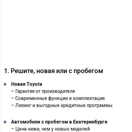
1. Решите, новая или с пробегом
Новая Toyota
– Гарантия от производителя
– Современные функции и комплектация
– Лизинг и выгодные кредитные программы
Автомобили с пробегом в Екатеринбурге
– Цена ниже, чем у новых моделей