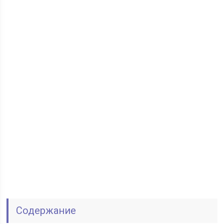
Содержание