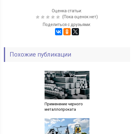
Оценка статьи:
(Пока оценок нет)
Поделиться с друзьями:
Похожие публикации
Применение черного
металлопроката