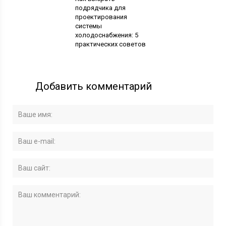
подрядчика для
проектирования
системы
холодоснабжения: 5
практических советов
Добавить комментарий