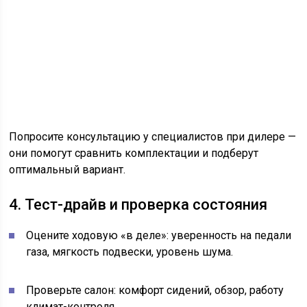
Попросите консультацию у специалистов при дилере —
они помогут сравнить комплектации и подберут
оптимальный вариант.
4. Тест-драйв и проверка состояния
Оцените ходовую «в деле»: уверенность на педали
газа, мягкость подвески, уровень шума.
Проверьте салон: комфорт сидений, обзор, работу
климат-контроля.