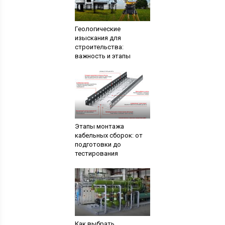
Геологические
изыскания для
строительства:
важность и этапы
Этапы монтажа
кабельных сборок: от
подготовки до
тестирования
Как выбрать