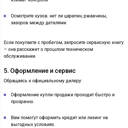
Осмотрите кузов: нет ли царапин, ржавчины,
зазоров между деталями.
Если покупаете с пробегом, запросите сервисную книгу
— она расскажет о прошлом техническом
обслуживании.
5. Оформление и сервис
Обращаясь к официальному дилеру:
Оформление купли-продажи проходит быстро и
прозрачно.
Вам помогут оформить кредит или лизинг на
выгодных условиях.