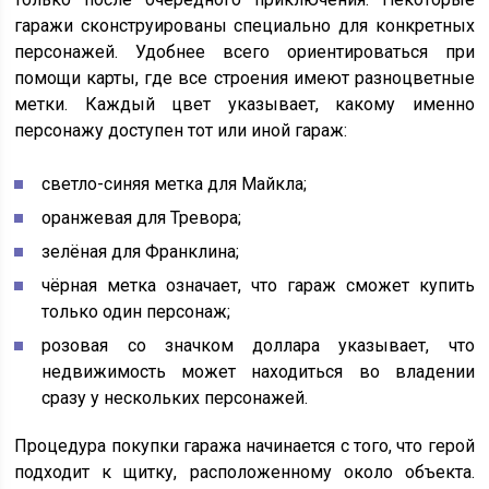
гаражи сконструированы специально для конкретных
персонажей. Удобнее всего ориентироваться при
помощи карты, где все строения имеют разноцветные
метки. Каждый цвет указывает, какому именно
персонажу доступен тот или иной гараж:
светло-синяя метка для Майкла;
оранжевая для Тревора;
зелёная для Франклина;
чёрная метка означает, что гараж сможет купить
только один персонаж;
розовая со значком доллара указывает, что
недвижимость может находиться во владении
сразу у нескольких персонажей.
Процедура покупки гаража начинается с того, что герой
подходит к щитку, расположенному около объекта.