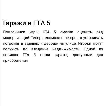
Гаражи в ГТА 5
Поклонники игры GTA 5 смогли оценить ряд
модернизаций. Теперь возможно не просто устраивать
погромы в зданиях и дебоши на улице. Игроки могут
получить во владение недвижимость. Одной из
новинок ГТА 5 стали гаражи, доступные для
приобретения.