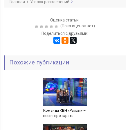
Главная
Уголок развлечений
Оценка статьи:
(Пока оценок нет)
Поделиться с друзьями:
Похожие публикации
Команда КВН «Раисы» –
песня про гараж