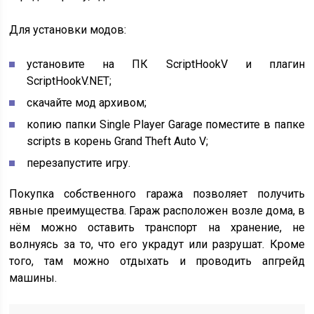
Для установки модов:
установите на ПК ScriptHookV и плагин
ScriptHookV.NET;
скачайте мод архивом;
копию папки Single Player Garage поместите в папке
scripts в корень Grand Theft Auto V;
перезапустите игру.
Покупка собственного гаража позволяет получить
явные преимущества. Гараж расположен возле дома, в
нём можно оставить транспорт на хранение, не
волнуясь за то, что его украдут или разрушат. Кроме
того, там можно отдыхать и проводить апгрейд
машины.