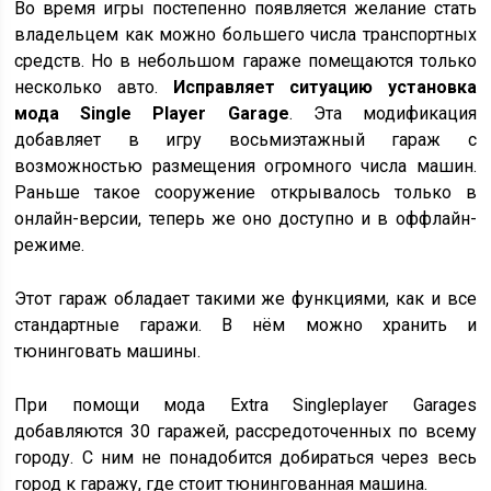
Во время игры постепенно появляется желание стать
владельцем как можно большего числа транспортных
средств. Но в небольшом гараже помещаются только
несколько авто.
Исправляет ситуацию установка
мода Single Player Garage
. Эта модификация
добавляет в игру восьмиэтажный гараж с
возможностью размещения огромного числа машин.
Раньше такое сооружение открывалось только в
онлайн-версии, теперь же оно доступно и в оффлайн-
режиме.
Этот гараж обладает такими же функциями, как и все
стандартные гаражи. В нём можно хранить и
тюнинговать машины.
При помощи мода Extra Singleplayer Garages
добавляются 30 гаражей, рассредоточенных по всему
городу. С ним не понадобится добираться через весь
город к гаражу, где стоит тюнингованная машина.