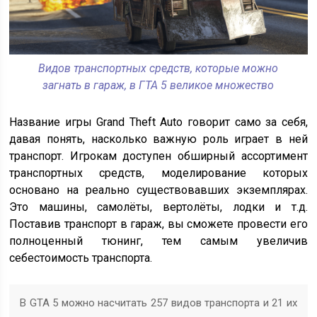
Видов транспортных средств, которые можно
загнать в гараж, в ГТА 5 великое множество
Название игры Grand Theft Auto говорит само за себя,
давая понять, насколько важную роль играет в ней
транспорт. Игрокам доступен обширный ассортимент
транспортных средств, моделирование которых
основано на реально существовавших экземплярах.
Это машины, самолёты, вертолёты, лодки и т.д.
Поставив транспорт в гараж, вы сможете провести его
полноценный тюнинг, тем самым увеличив
себестоимость транспорта.
В GTA 5 можно насчитать 257 видов транспорта и 21 их