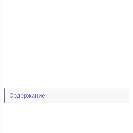
Содержание