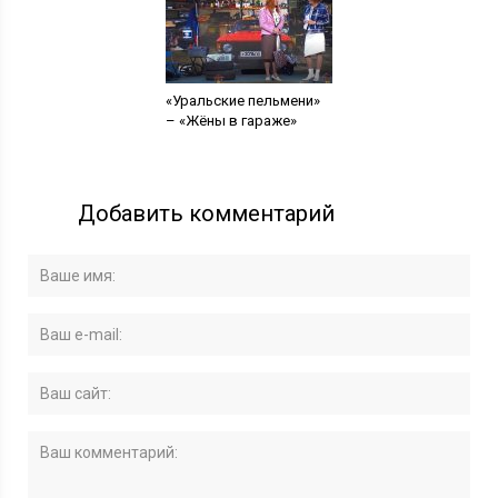
«Уральские пельмени»
– «Жёны в гараже»
Добавить комментарий