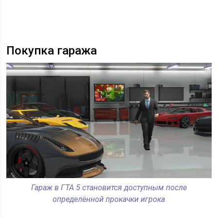
Покупка гаража
Гараж в ГТА 5 становится доступным после
определённой прокачки игрока