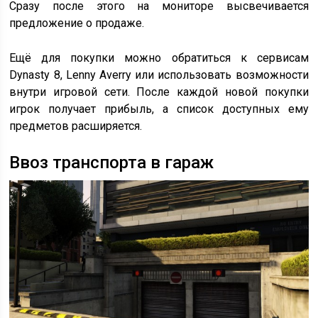
Сразу после этого на мониторе высвечивается
предложение о продаже.
Ещё для покупки можно обратиться к сервисам
Dynasty 8, Lenny Averry или использовать возможности
внутри игровой сети. После каждой новой покупки
игрок получает прибыль, а список доступных ему
предметов расширяется.
Ввоз транспорта в гараж