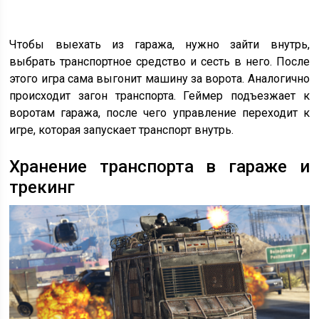
Чтобы выехать из гаража, нужно зайти внутрь,
выбрать транспортное средство и сесть в него. После
этого игра сама выгонит машину за ворота. Аналогично
происходит загон транспорта. Геймер подъезжает к
воротам гаража, после чего управление переходит к
игре, которая запускает транспорт внутрь.
Хранение транспорта в гараже и
трекинг