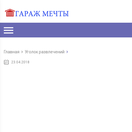
Главная
Уголок развлечений
23.04.2018