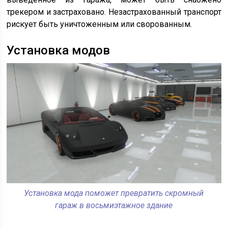
трекером и застраховано. Незастрахованный транспорт
рискует быть уничтоженным или сворованным.
Установка модов
Установка мода поможет превратить скромный
гараж в восьмиэтажное здание