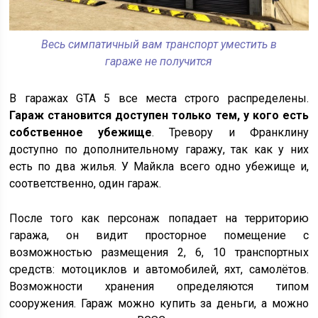
Весь симпатичный вам транспорт уместить в
гараже не получится
В гаражах GTA 5 все места строго распределены.
Гараж становится доступен только тем, у кого есть
собственное убежище
. Тревору и Франклину
доступно по дополнительному гаражу, так как у них
есть по два жилья. У Майкла всего одно убежище и,
соответственно, один гараж.
После того как персонаж попадает на территорию
гаража, он видит просторное помещение с
возможностью размещения 2, 6, 10 транспортных
средств: мотоциклов и автомобилей, яхт, самолётов.
Возможности хранения определяются типом
сооружения. Гараж можно купить за деньги, а можно