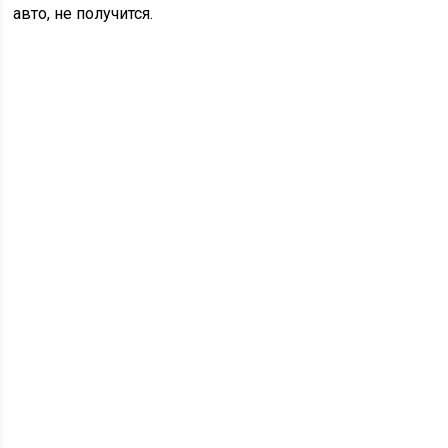
авто, не получится.