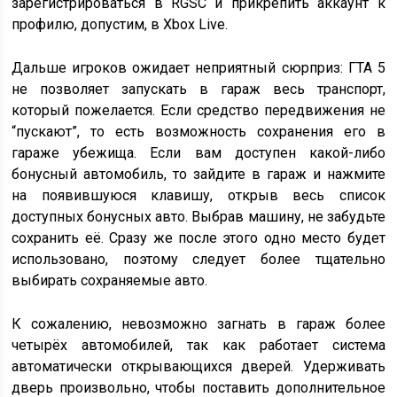
зарегистрироваться в RGSC и прикрепить аккаунт к
профилю, допустим, в Xbox Live.
Дальше игроков ожидает неприятный сюрприз: ГТА 5
не позволяет запускать в гараж весь транспорт,
который пожелается. Если средство передвижения не
“пускают”, то есть возможность сохранения его в
гараже убежища. Если вам доступен какой-либо
бонусный автомобиль, то зайдите в гараж и нажмите
на появившуюся клавишу, открыв весь список
доступных бонусных авто. Выбрав машину, не забудьте
сохранить её. Сразу же после этого одно место будет
использовано, поэтому следует более тщательно
выбирать сохраняемые авто.
К сожалению, невозможно загнать в гараж более
четырёх автомобилей, так как работает система
автоматически открывающихся дверей. Удерживать
дверь произвольно, чтобы поставить дополнительное