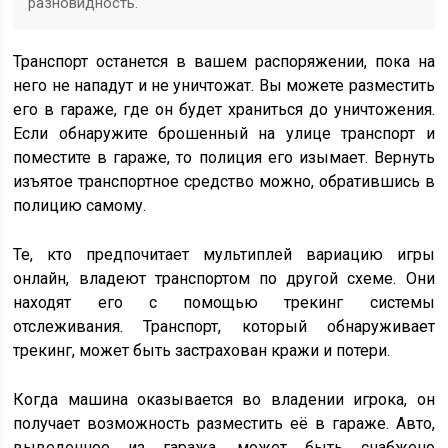
разновидность.
Транспорт останется в вашем распоряжении, пока на
него не нападут и не уничтожат. Вы можете разместить
его в гараже, где он будет храниться до уничтожения.
Если обнаружите брошенный на улице транспорт и
поместите в гараже, то полиция его изымает. Вернуть
изъятое транспортное средство можно, обратившись в
полицию самому.
Те, кто предпочитает мультиплей вариацию игры
онлайн, владеют транспортом по другой схеме. Они
находят его с помощью трекинг системы
отслеживания. Транспорт, который обнаруживает
трекинг, может быть застрахован кражи и потери.
Когда машина оказывается во владении игрока, он
получает возможность разместить её в гараже. Авто,
выведенное из гаража, может быть снабжено