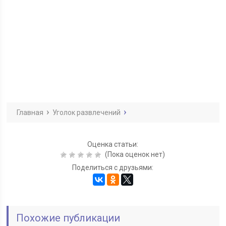
Главная
Уголок развлечений
Оценка статьи:
(Пока оценок нет)
Поделиться с друзьями:
Похожие публикации