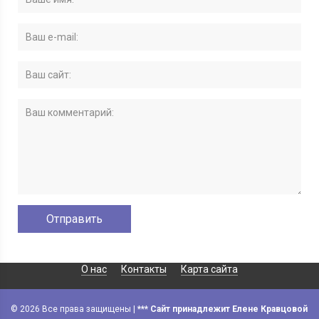
О нас
Контакты
Карта сайта
© 2026 Все права защищены |
*** Сайт принадлежит Елене Кравцовой