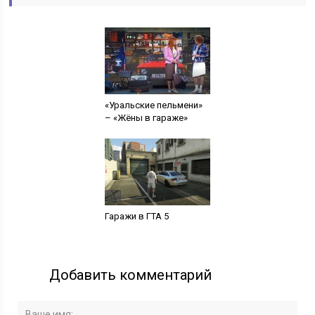
«Уральские пельмени»
– «Жёны в гараже»
Гаражи в ГТА 5
Добавить комментарий