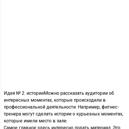
Идея № 2: историиМожно рассказать аудитории об
интересных моментах, которые происходили в
профессиональной деятельности. Например, фитнес-
тренера могут сделать истории о курьезных моментах,
которые имели место в зале.
Самое главное здесь интересно подать материал. Это