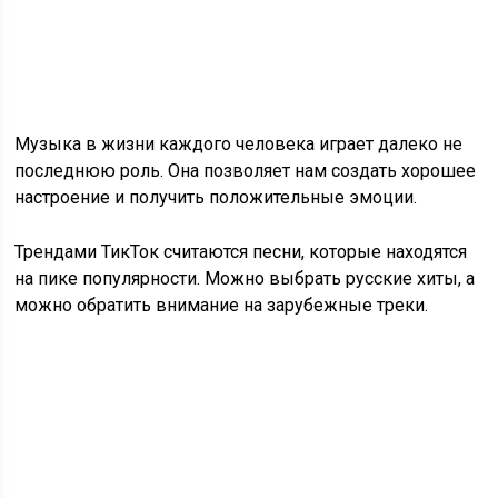
Музыка в жизни каждого человека играет далеко не
последнюю роль. Она позволяет нам создать хорошее
настроение и получить положительные эмоции.
Трендами ТикТок считаются песни, которые находятся
на пике популярности. Можно выбрать русские хиты, а
можно обратить внимание на зарубежные треки.