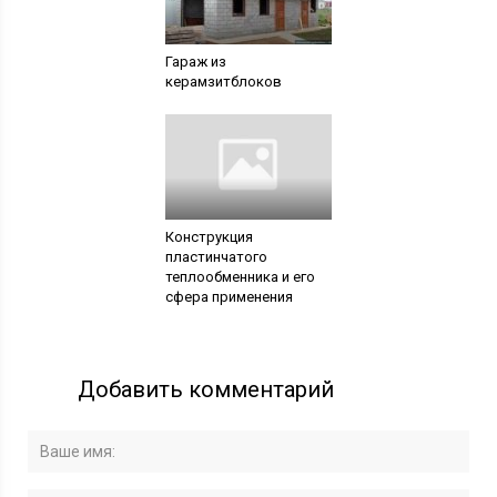
Гараж из
керамзитблоков
Конструкция
пластинчатого
теплообменника и его
сфера применения
Добавить комментарий