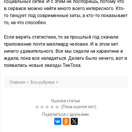
социальных сетей. И с этим не поспоришь, потому что
в сервисе можно найти много всего интересного. Кто-
то танцует под современные хиты, а кто-то показывает
то, на что способен.
Если верить статистике, то за прошлый год скачали
приложение почти миллиард человек. И в этом нет
ничего удивительного. Все мы сидели на карантине и
ждали, пока все наладиться. Делать было нечего, вот и
появились новые звезды ТикТока.
Главная
Без рубрики
Оценка статьи:
(Пока оценок нет)
Поделиться с друзьями: