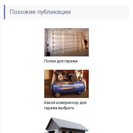
Похожие публикации
Полки для гаража
Какой компрессор для
гаража выбрать