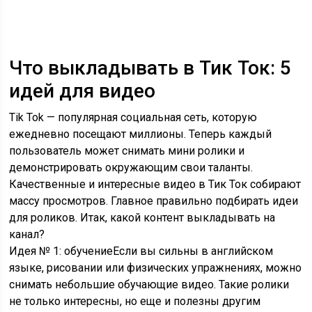
Что выкладывать в Тик Ток: 5
идей для видео
Tik Tok — популярная социальная сеть, которую
ежедневно посещают миллионы. Теперь каждый
пользователь может снимать мини ролики и
демонстрировать окружающим свои таланты.
Качественные и интересные видео в Тик Ток собирают
массу просмотров. Главное правильно подбирать идеи
для роликов. Итак, какой контент выкладывать на
канал?
Идея № 1: обучениеЕсли вы сильны в английском
языке, рисовании или физических упражнениях, можно
снимать небольшие обучающие видео. Такие ролики
не только интересны, но еще и полезны другим