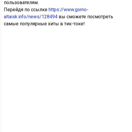
пользователям.
Перейдя по ссылке
https://www.gorno-
altaisk.info/news/128494
вы сможете посмотреть
самые популярные хиты в тик-токе!