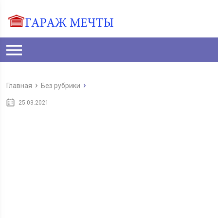
Главная
Без рубрики
25.03.2021