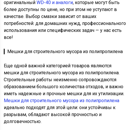
оригинальный
WD-40 и аналоги
, которые могут быть
более доступны по цене, но при этом не уступают в
качестве. Выбор смазки зависит от ваших
потребностей: для домашних нужд, профессионального
использования или специфических задач — у нас есть
все!
▎Мешки для строительного мусора из полипропилена
Еще одной важной категорией товаров являются
мешки для строительного мусора из полипропилена.
Строительные работы неизменно сопровождаются
образованием большого количества отходов, и важно
иметь надежные и прочные мешки для их утилизации.
Мешки для строительного мусора из полипропилена
идеально подходят для этой цели: они устойчивы к
разрывам, обладают высокой прочностью и
долговечностью.