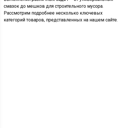
смазок до мешков для строительного мусора.
Рассмотрим подробнее несколько ключевых
категорий товаров, представленных на нашем сайте.