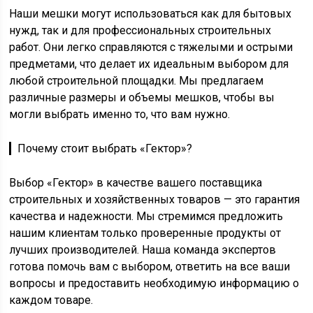
Наши мешки могут использоваться как для бытовых
нужд, так и для профессиональных строительных
работ. Они легко справляются с тяжелыми и острыми
предметами, что делает их идеальным выбором для
любой строительной площадки. Мы предлагаем
различные размеры и объемы мешков, чтобы вы
могли выбрать именно то, что вам нужно.
▎Почему стоит выбрать «Гектор»?
Выбор «Гектор» в качестве вашего поставщика
строительных и хозяйственных товаров — это гарантия
качества и надежности. Мы стремимся предложить
нашим клиентам только проверенные продукты от
лучших производителей. Наша команда экспертов
готова помочь вам с выбором, ответить на все ваши
вопросы и предоставить необходимую информацию о
каждом товаре.