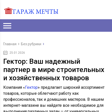
Главная
Без рубрики
25.01.2026
Гектор: Ваш надежный
партнер в мире строительных
и хозяйственных товаров
Компания «
Гектор
» предлагает широкий ассортимент
товаров, которые облегчают работу как
профессионалов, так и домашних мастеров. В нашем
интернет-магазине вы найдете все необходимое для
выполнения различных задач — от универсальных