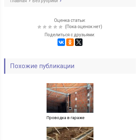
Главная
Без рубрики
Оценка статьи:
(Пока оценок нет)
Поделиться с друзьями:
Похожие публикации
Проводка в гараже