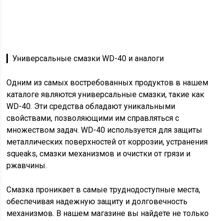
▎Универсальные смазки WD-40 и аналоги
Одним из самых востребованных продуктов в нашем
каталоге являются универсальные смазки, такие как
WD-40. Эти средства обладают уникальными
свойствами, позволяющими им справляться с
множеством задач. WD-40 используется для защиты
металлических поверхностей от коррозии, устранения
squeaks, смазки механизмов и очистки от грязи и
ржавчины.
Смазка проникает в самые труднодоступные места,
обеспечивая надежную защиту и долговечность
механизмов. В нашем магазине вы найдете не только