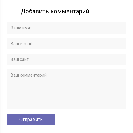
Добавить комментарий