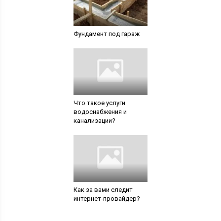
Фундамент под гараж
Что такое услуги
водоснабжения и
канализации?
Как за вами следит
интернет-провайдер?