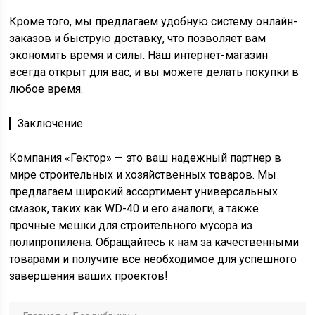
Кроме того, мы предлагаем удобную систему онлайн-
заказов и быструю доставку, что позволяет вам
экономить время и силы. Наш интернет-магазин
всегда открыт для вас, и вы можете делать покупки в
любое время.
▎Заключение
Компания «Гектор» — это ваш надежный партнер в
мире строительных и хозяйственных товаров. Мы
предлагаем широкий ассортимент универсальных
смазок, таких как WD-40 и его аналоги, а также
прочные мешки для строительного мусора из
полипропилена. Обращайтесь к нам за качественными
товарами и получите все необходимое для успешного
завершения ваших проектов!