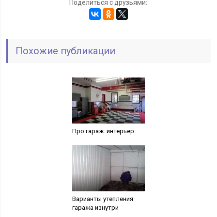
Поделиться с друзьями:
Похожие публикации
Про гараж: интерьер
Варианты утепления
гаража изнутри