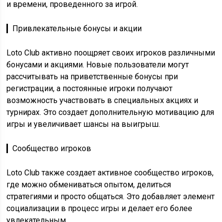
и времени, проведенного за игрой.
▎Привлекательные бонусы и акции
Loto Club активно поощряет своих игроков различными
бонусами и акциями. Новые пользователи могут
рассчитывать на приветственные бонусы при
регистрации, а постоянные игроки получают
возможность участвовать в специальных акциях и
турнирах. Это создает дополнительную мотивацию для
игры и увеличивает шансы на выигрыш.
▎Сообщество игроков
Loto Club также создает активное сообщество игроков,
где можно обмениваться опытом, делиться
стратегиями и просто общаться. Это добавляет элемент
социализации в процесс игры и делает его более
увлекательным.