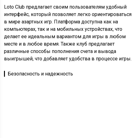
Loto Club предлагает своим пользователям удобный
интерфейс, который позволяет легко ориентироваться
в мире азартных игр. Платформа доступна как на
компьютерах, так и на мобильных устройствах, что
делает ее идеальным вариантом для игры в любом
месте и в любое время. Также клуб предлагает
различные способы пополнения счета и вывода
выигрышей, что добавляет удобства в процессе игры.
▎Безопасность и надежность