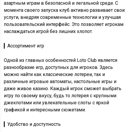
азартным играм в безопасной и легальной среде. С
момента своего запуска клуб активно развивает свои
услуги, внедряя современные технологии и улучшая
пользовательский интерфейс. Это позволяет игрокам
наслаждаться игрой без лишних хлопот.
▎Ассортимент игр
Одной из главных особенностей Loto Club является
разнообразие игр, доступных для игроков. Здесь
можно найти как классические лотереи, так и
различные игровые автоматы, настольные игры и
даже живое казино. Каждый игрок сможет выбрать
игру по своему вкусу, будь то лотерея с крупными
джекпотами или увлекательные слоты с яркой
графикой и интересными сюжетами.
▎Удобство и доступность