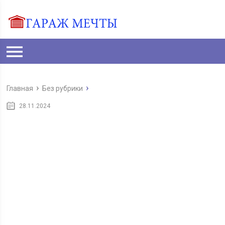
Главная
Без рубрики
28.11.2024