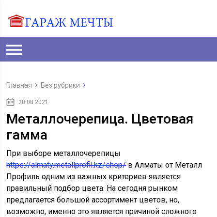
Главная
Без рубрики
20.08.2021
Металлочерепица. Цветовая
гамма
При выборе металлочерепицы
https://almaty.metallprofil.kz/shop/
в Алматы от Металл
Профиль одним из важных критериев является
правильный подбор цвета. На сегодня рынком
предлагается большой ассортимент цветов, но,
возможно, именно это является причиной сложного