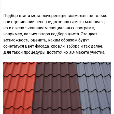
Подбор цвета металлочерепицы возможен не только
при оценивании непосредственно самого материала,
но и с использованием специальных программ,
например, калькулятора подбора цвета. Это дает
возможность оценить, каким образом будут
сочетаться цвет фасада, кровли, забора и так далее.
Для такой процедуры достаточно 3D-макета участка.