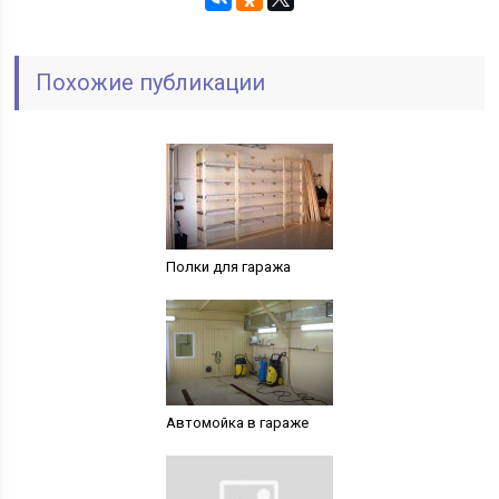
Похожие публикации
Полки для гаража
Автомойка в гараже