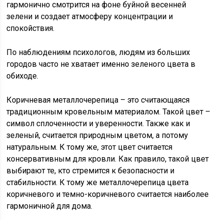
гармонично смотрится на фоне буйной весенней
зелени и создает атмосферу концентрации и
спокойствия.
По наблюдениям психологов, людям из больших
городов часто не хватает именно зеленого цвета в
обиходе.
Коричневая металлочерепица – это считающаяся
традиционным кровельным материалом. Такой цвет –
символ сплоченности и уверенности. Также как и
зеленый, считается природным цветом, а потому
натуральным. К тому же, этот цвет считается
консервативным для кровли. Как правило, такой цвет
выбирают те, кто стремится к безопасности и
стабильности. К тому же металлочерепица цвета
коричневого и темно-коричневого считается наиболее
гармоничной для дома.