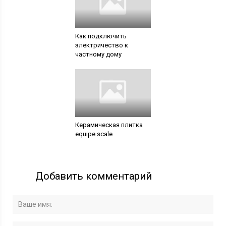
Как подключить
электричество к
частному дому
Керамическая плитка
equipe scale
Добавить комментарий