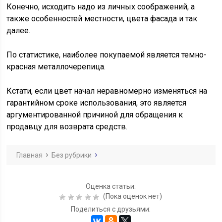
Конечно, исходить надо из личных соображений, а
также особенностей местности, цвета фасада и так
далее.
По статистике, наиболее покупаемой является темно-
красная металлочерепица.
Кстати, если цвет начал неравномерно изменяться на
гарантийном сроке использования, это является
аргументированной причиной для обращения к
продавцу для возврата средств.
Главная
Без рубрики
Оценка статьи:
(Пока оценок нет)
Поделиться с друзьями: