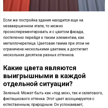
Если же постройка здания находится еще на
незавершенном этапе, то можно
проэксперементировать и с цветом фасада,
постепенно перейдя к таким элементам, как
металлочерепица. Цветовая гамма при этом не
ограничена несколькими цветами, а достигает
нескольких десятков разных оттенков.
Какие цвета являются
выигрышными в каждой
отдельной ситуации?
Зеленый. Может быть как «под мох», так и салатового,
фисташкового оттенка. Этот цвет ассоциируется с
естественным, природным. Он успокаивает,