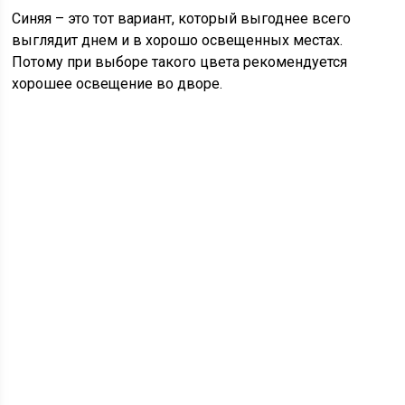
Синяя – это тот вариант, который выгоднее всего
выглядит днем и в хорошо освещенных местах.
Потому при выборе такого цвета рекомендуется
хорошее освещение во дворе.