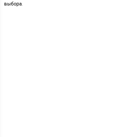
выбора.