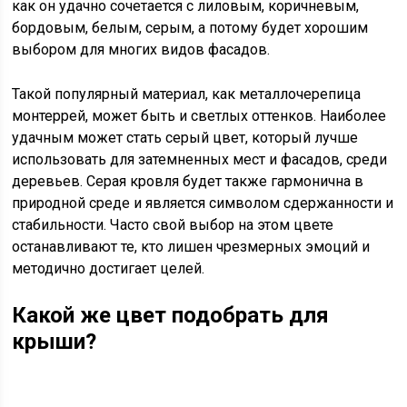
как он удачно сочетается с лиловым, коричневым,
бордовым, белым, серым, а потому будет хорошим
выбором для многих видов фасадов.
Такой популярный материал, как металлочерепица
монтеррей, может быть и светлых оттенков. Наиболее
удачным может стать серый цвет, который лучше
использовать для затемненных мест и фасадов, среди
деревьев. Серая кровля будет также гармонична в
природной среде и является символом сдержанности и
стабильности. Часто свой выбор на этом цвете
останавливают те, кто лишен чрезмерных эмоций и
методично достигает целей.
Какой же цвет подобрать для
крыши?