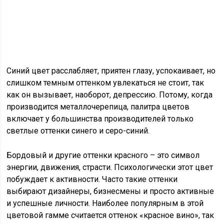
Синий цвет расслабляет, приятен глазу, успокаивает, но
слишком темным оттенком увлекаться не стоит, так
как он вызывает, наоборот, депрессию. Потому, когда
производится металлочерепица, палитра цветов
включает у большинства производителей только
светлые оттенки синего и серо-синий.
Бордовый и другие оттенки красного – это символ
энергии, движения, страсти. Психологически этот цвет
побуждает к активности. Часто такие оттенки
выбирают дизайнеры, бизнесмены и просто активные
и успешные личности. Наиболее популярным в этой
цветовой гамме считается оттенок «красное вино», так