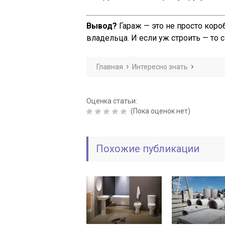
Вывод?
Гараж — это не просто коро
владельца. И если уж строить — то 
Главная
Интересно знать
Оценка статьи:
(Пока оценок нет)
Похожие публикации