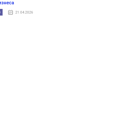
изнеса
0
21.04.2026