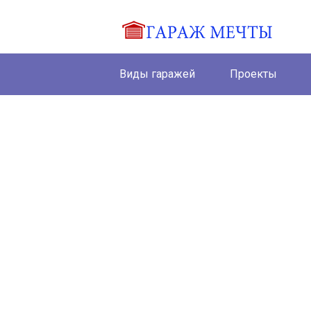
Виды гаражей
Проекты