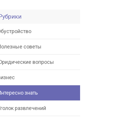
Рубрики
Обустройство
Полезные советы
Юридические вопросы
Бизнес
Интересно знать
Уголок развлечений