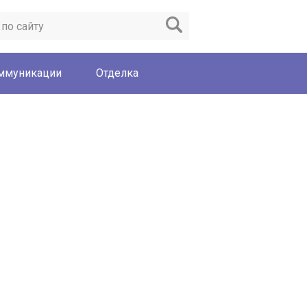
ммуникации
Отделка