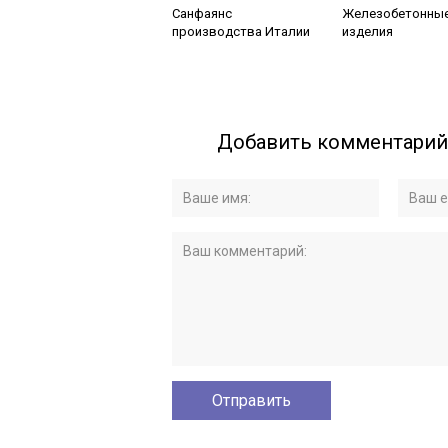
Санфаянс
Железобетонны
производства Италии
изделия
Добавить комментарий