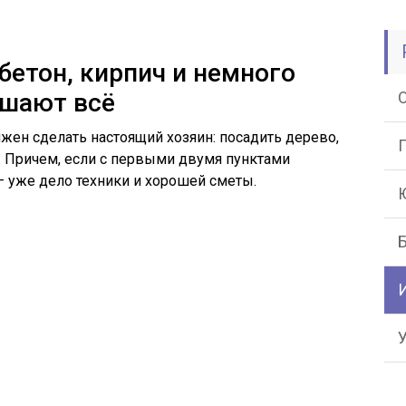
бетон, кирпич и немного
ешают всё
лжен сделать настоящий хозяин: посадить дерево,
. Причем, если с первыми двумя пунктами
 — уже дело техники и хорошей сметы.