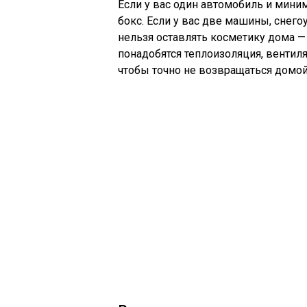
Если у вас один автомобиль и мини
бокс. Если у вас две машины, снего
нельзя оставлять косметику дома — 
понадобятся теплоизоляция, вентиля
чтобы точно не возвращаться домой