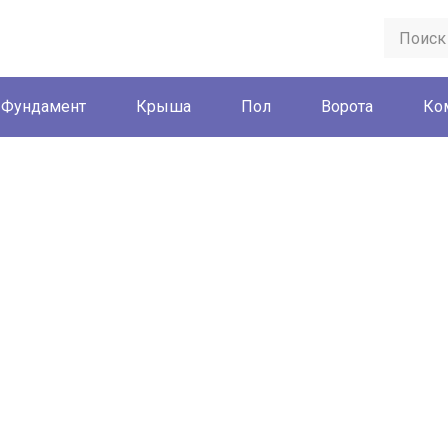
Фундамент
Крыша
Пол
Ворота
Ко