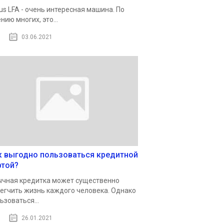
us LFA - очень интересная машина. По
нию многих, это...
03.06.2021
к выгодно пользоваться кредитной
ртой?
чная кредитка может существенно
егчить жизнь каждого человека. Однако
ьзоваться...
26.01.2021