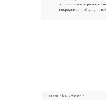
желаемый вид и размер опл
посредник в выборе достой
Главная
Без рубрики