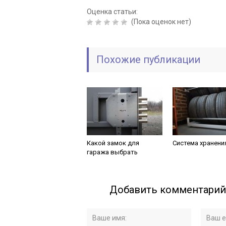
Оценка статьи:
(Пока оценок нет)
Похожие публикации
Какой замок для
Система хранени
гаража выбрать
Добавить комментарий