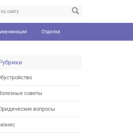
ммуникации
Отделка
Рубрики
Обустройство
Полезные советы
Юридические вопросы
Бизнес